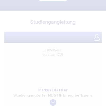
Studiengangleitung
Markus Blättler
Studiengangleiter NDS HF Energieeffizienz