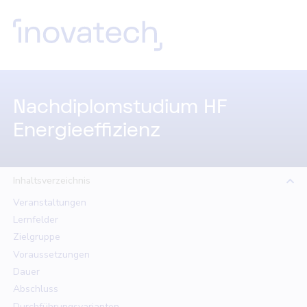
Nachdiplomstudium HF
Energieeffizienz
Inhaltsverzeichnis
Veranstaltungen
Lernfelder
Zielgruppe
Voraussetzungen
Dauer
Abschluss
Durchführungsvarianten