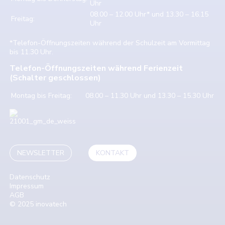
Uhr
08.00 – 12.00 Uhr* und 13.30 – 16.15
Freitag:
Uhr
*Telefon-Öffnungszeiten während der Schulzeit am Vormittag
bis 11.30 Uhr.
Telefon-Öffnungszeiten während Ferienzeit
(Schalter geschlossen)
Montag bis Freitag:
08.00 – 11.30 Uhr und 13.30 – 15.30 Uhr
NEWSLETTER
KONTAKT
Datenschutz
Impressum
AGB
© 2025 inovatech