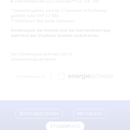
Lehrmittelkosten pro Semester** ca. CHF 250
* Semestergebühr wird für 2 Semester in Rechnung
gestellt, total CHF 12’900.
** Mittelwert über beide Semester.
Änderungen der Kosten und der Kantonsbeiträge
während des Studiums bleiben vorbehalten.
Der Studiengang befindet sich im
Anerkennungsverfahren.
BERATUNGSTERMIN
INFOANLASS
STUDIENPLATZ