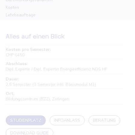
Kosten
Lehrbeauftrage
Unterlagen
Alles auf einen Blick
Kosten pro Semester:
CHF 6450
Abschluss:
Dipl. Experte / Dipl. Expertin Energieeffizienz NDS HF
Dauer:
2,5 Semester (3 Semester inkl. Basismodul M1)
Ort:
Bildungszentrum (BZZ), Zofingen
STUDIENPLATZ
INFOANLASS
BERATUNG
DOWNLOAD GUIDE