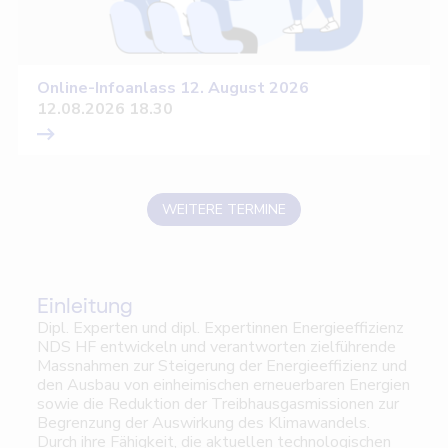
Online-Infoanlass 12. August 2026
12.08.2026 18.30
WEITERE TERMINE
Einleitung
Dipl. Experten und dipl. Expertinnen Energieeffizienz
NDS HF entwickeln und verantworten zielführende
Massnahmen zur Steigerung der Energieeffizienz und
den Ausbau von einheimischen erneuerbaren Energien
sowie die Reduktion der Treibhausgasmissionen zur
Begrenzung der Auswirkung des Klimawandels.
Durch ihre Fähigkeit, die aktuellen technologischen