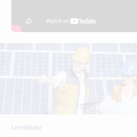
Lernfelder