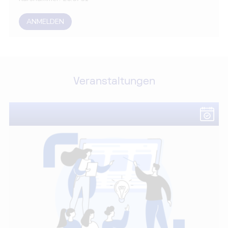
ANMELDEN
Veranstaltungen