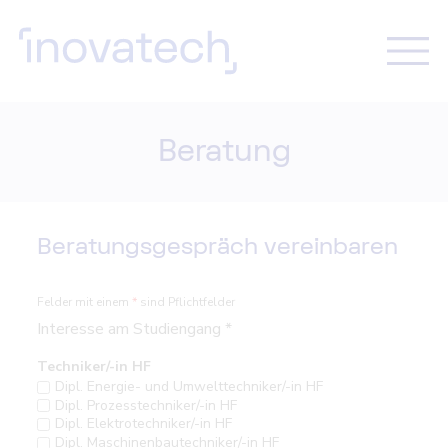
Beratung
Beratungsgespräch vereinbaren
Felder mit einem
*
sind Pflichtfelder
Interesse am Studiengang *
Techniker/-in HF
Dipl. Energie- und Umwelttechniker/-in HF
Dipl. Prozesstechniker/-in HF
Dipl. Elektrotechniker/-in HF
Dipl. Maschinenbautechniker/-in HF