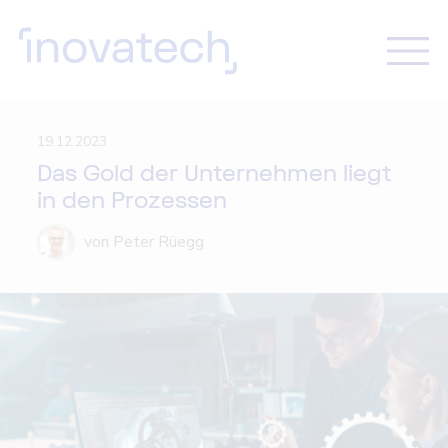
19.12.2023
Das Gold der Unternehmen liegt
in den Prozessen
von Peter Rüegg