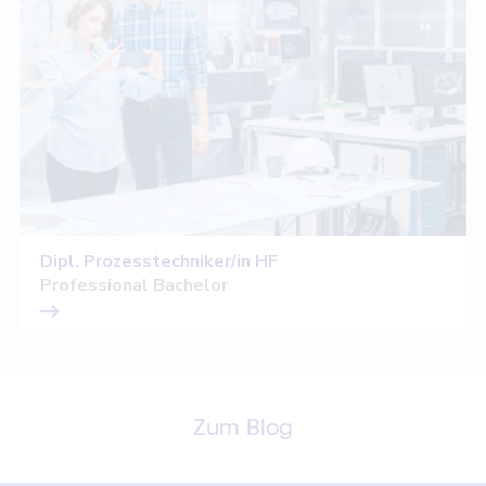
Dipl. Prozesstechniker/in HF
Professional Bachelor
Zum Blog