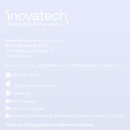
Inovatech
Höhere Fachschule
Bildungszentrum (BZZ)
Strengelbacherstrasse 27
4800 Zofingen
Inovatech ist ein Unternehmen der Weiterbildung Zofingen AG.
062 745 56 80
info@inova-zofingen.ch
Facebook
LinkedIn
Instagram
YouTube
Schalter-Öffnungszeiten w
ährend Schulzeit