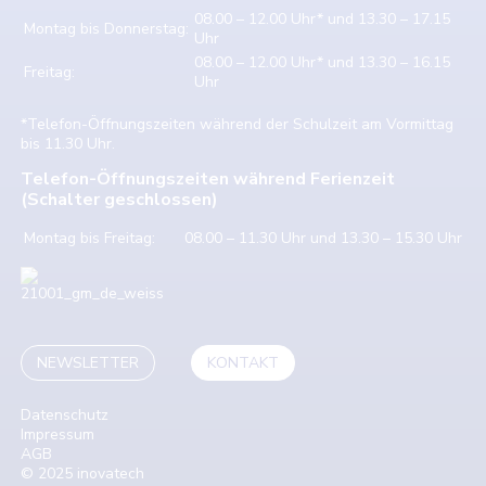
08.00 – 12.00 Uhr* und 13.30 – 17.15
Montag bis Donnerstag:
Uhr
08.00 – 12.00 Uhr* und 13.30 – 16.15
Freitag:
Uhr
*Telefon-Öffnungszeiten während der Schulzeit am Vormittag
bis 11.30 Uhr.
Telefon-Öffnungszeiten während Ferienzeit
(Schalter geschlossen)
Montag bis Freitag:
08.00 – 11.30 Uhr und 13.30 – 15.30 Uhr
NEWSLETTER
KONTAKT
Datenschutz
Impressum
AGB
© 2025 inovatech