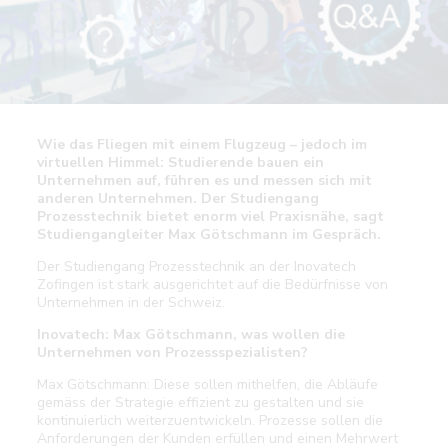
Wie das Fliegen mit einem Flugzeug – jedoch im
virtuellen Himmel: Studierende bauen ein
Unternehmen auf, führen es und messen sich mit
anderen Unternehmen. Der Studiengang
Prozesstechnik bietet enorm viel Praxisnähe, sagt
Studiengangleiter Max Götschmann im Gespräch.
Der Studiengang Prozesstechnik an der Inovatech
Zofingen ist stark ausgerichtet auf die Bedürfnisse von
Unternehmen in der Schweiz.
Inovatech: Max Götschmann, was wollen die
Unternehmen von Prozessspezialisten?
Max Götschmann: Diese sollen mithelfen, die Abläufe
gemäss der Strategie effizient zu gestalten und sie
kontinuierlich weiterzuentwickeln. Prozesse sollen die
Anforderungen der Kunden erfüllen und einen Mehrwert