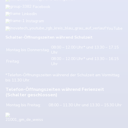
Facebook
LinkedIn
Instagram
YouTube
Schalter-Öffnungszeiten w
ährend Schulzeit
08.00 – 12.00 Uhr* und 13.30 – 17.15
Montag bis Donnerstag:
Uhr
08.00 – 12.00 Uhr* und 13.30 – 16.15
Freitag:
Uhr
*Telefon-Öffnungszeiten während der Schulzeit am Vormittag
bis 11.30 Uhr.
Telefon-Öffnungszeiten während Ferienzeit
(Schalter geschlossen)
Montag bis Freitag:
08.00 – 11.30 Uhr und 13.30 – 15.30 Uhr