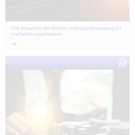
Die Situation um Strom- und Gasversorgung ist
weiterhin angespannt