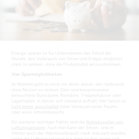
Energie sparen ist für Unternehmen das Gebot der
Stunde: den Verbrauch von Strom und Erdgas möglichst
stark zu senken, ohne die Produktivität einzuschränken.
Vier Sparmöglichkeiten
Im Moment geht es noch vor allem darum, den Verbrauch
ohne Nutzen zu senken. Dies sind beispielsweise
beleuchtete Büroräume, Korridore, Treppenhäuser oder
Lagerhallen, in denen sich niemand aufhält. Hier heisst es:
Licht immer ausschalten
beim Verlassen eines Raums
oder eines Arbeitsbereichs.
Ein weiterer wichtiger Faktor sind die
Betriebszeiten von
Lüftungsanlagen
. Auch hier kann der Strom- und im
Winter auch der Wärmeverbrauch stark reduziert werden,
wenn die Lüftungsanlagen nur dann laufen, wenn sich