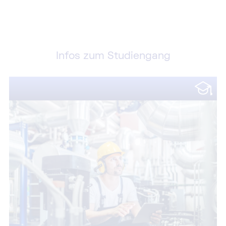
Infos zum Studiengang