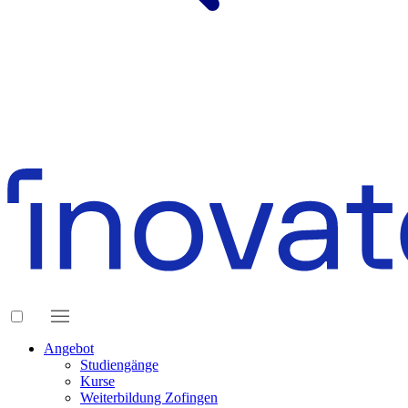
Angebot
Studiengänge
Kurse
Weiterbildung Zofingen