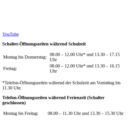
YouTube
Schalter-Öffnungszeiten w
ährend Schulzeit
08.00 – 12.00 Uhr* und 13.30 – 17.15
Montag bis Donnerstag:
Uhr
08.00 – 12.00 Uhr* und 13.30 – 16.15
Freitag:
Uhr
*Telefon-Öffnungszeiten während der Schulzeit am Vormittag bis
11.30 Uhr.
Telefon-Öffnungszeiten während Ferienzeit (Schalter
geschlossen)
Montag bis Freitag:
08.00 – 11.30 Uhr und 13.30 – 15.30 Uhr