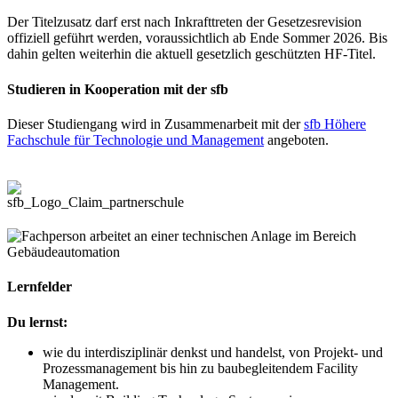
Der Titelzusatz darf erst nach Inkrafttreten der Gesetzesrevision
offiziell geführt werden, voraussichtlich ab Ende Sommer 2026. Bis
dahin gelten weiterhin die aktuell gesetzlich geschützten HF-Titel.
Studieren in Kooperation mit der sfb
Dieser Studiengang wird in Zusammenarbeit mit der
sfb Höhere
Fachschule für Technologie und Management
angeboten.
Lernfelder
Du lernst:
wie du interdisziplinär denkst und handelst, von Projekt- und
Prozessmanagement bis hin zu baubegleitendem Facility
Management.