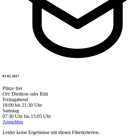
03.02.2027
Plätze frei
Ort: Dietikon oder Rüti
Freitagabend
18:00 bis 21:30 Uhr
Samstag
07:30 Uhr bis 15:05 Uhr
Anmelden
Leider keine Ergebnisse mit diesen Filterkriterien.