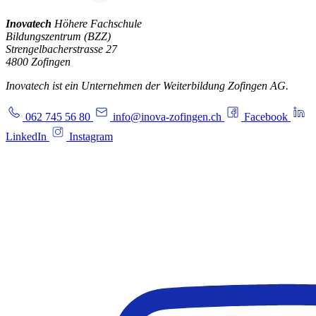
Inovatech
Höhere Fachschule
Bildungszentrum (BZZ)
Strengelbacherstrasse 27
4800 Zofingen
Inovatech ist ein Unternehmen der Weiterbildung Zofingen AG.
062 745 56 80
info@inova-zofingen.ch
Facebook
LinkedIn
Instagram