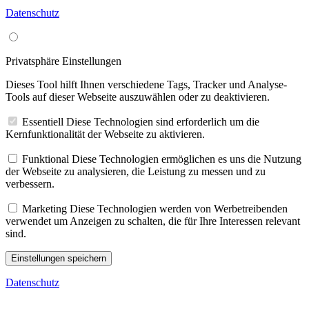
Datenschutz
Privatsphäre Einstellungen
Dieses Tool hilft Ihnen verschiedene Tags, Tracker und Analyse-
Tools auf dieser Webseite auszuwählen oder zu deaktivieren.
Essentiell
Diese Technologien sind erforderlich um die
Kernfunktionalität der Webseite zu aktivieren.
Funktional
Diese Technologien ermöglichen es uns die Nutzung
der Webseite zu analysieren, die Leistung zu messen und zu
verbessern.
Marketing
Diese Technologien werden von Werbetreibenden
verwendet um Anzeigen zu schalten, die für Ihre Interessen relevant
sind.
Einstellungen speichern
Datenschutz