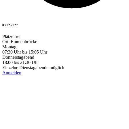
03.02.2027
Plätze frei
Ort: Emmenbrücke
Montag
07:30 Uhr bis 15:05 Uhr
Donnerstagabend
18:00 bis 21:30 Uhr
Einzelne Dienstagabende möglich
Anmelden