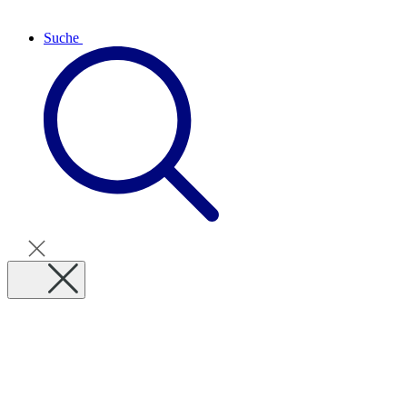
Suche