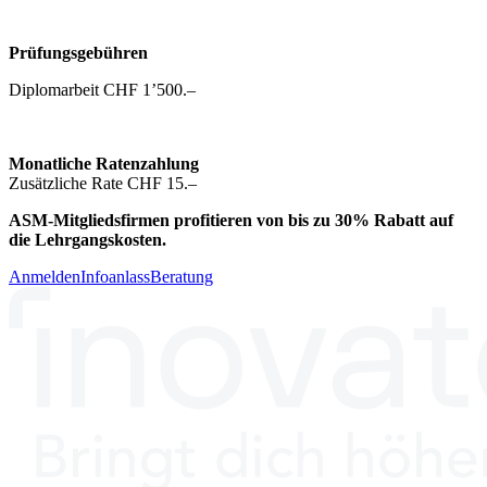
Prüfungsgebühren
Diplomarbeit CHF 1’500.–
Monatliche
Ratenzahlung
Zusätzliche Rate CHF 15.–
ASM-Mitgliedsfirmen profitieren von bis zu 30% Rabatt auf
die Lehrgangskosten.
Anmelden
Infoanlass
Beratung