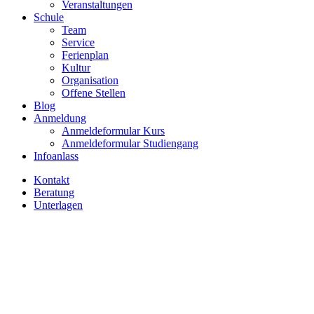
Veranstaltungen
Schule
Team
Service
Ferienplan
Kultur
Organisation
Offene Stellen
Blog
Anmeldung
Anmeldeformular Kurs
Anmeldeformular Studiengang
Infoanlass
Kontakt
Beratung
Unterlagen