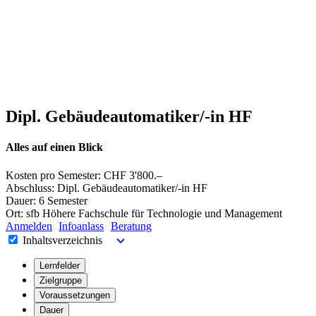
Dipl. Gebäudeautomatiker/-in HF
Alles auf einen Blick
Kosten pro Semester:
CHF 3'800.–
Abschluss:
Dipl. Gebäudeautomatiker/-in HF
Dauer:
6 Semester
Ort:
sfb Höhere Fachschule für Technologie und Management
Anmelden
Infoanlass
Beratung
Inhaltsverzeichnis
Lernfelder
Zielgruppe
Voraussetzungen
Dauer