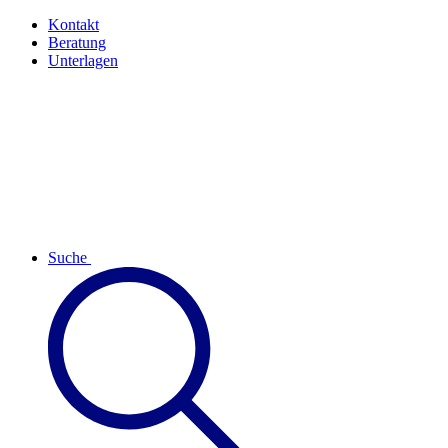
Kontakt
Beratung
Unterlagen
Suche