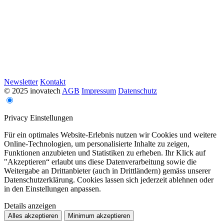
Newsletter
Kontakt
© 2025 inovatech
AGB
Impressum
Datenschutz
Privacy Einstellungen
Für ein optimales Website-Erlebnis nutzen wir Cookies und weitere
Online-Technologien, um personalisierte Inhalte zu zeigen,
Funktionen anzubieten und Statistiken zu erheben. Ihr Klick auf
"Akzeptieren“ erlaubt uns diese Datenverarbeitung sowie die
Weitergabe an Drittanbieter (auch in Drittländern) gemäss unserer
Datenschutzerklärung. Cookies lassen sich jederzeit ablehnen oder
in den Einstellungen anpassen.
Details anzeigen
Alles akzeptieren
Minimum akzeptieren