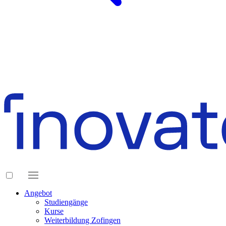
Angebot
Studiengänge
Kurse
Weiterbildung Zofingen