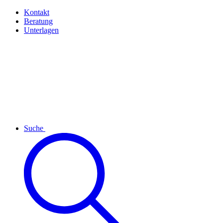
Kontakt
Beratung
Unterlagen
Suche