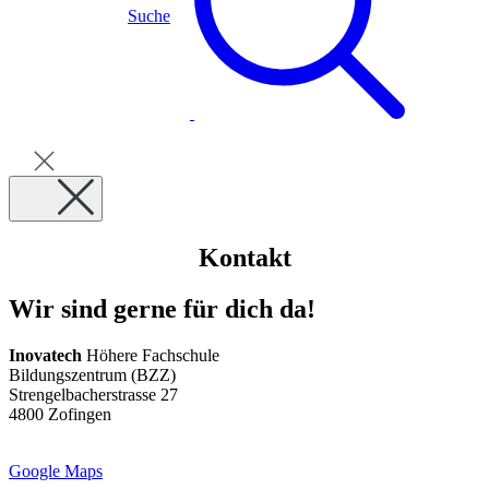
Suche
Kontakt
Wir sind gerne für dich da!
Inovatech
Höhere Fachschule
Bildungszentrum (BZZ)
Strengelbacherstrasse 27
4800 Zofingen
Google Maps