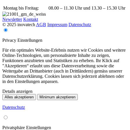
Montag bis Freitag:
08.00 – 11.30 Uhr und 13.30 – 15.30 Uhr
Newsletter
Kontakt
© 2025 inovatech
AGB
Impressum
Datenschutz
Privacy Einstellungen
Für ein optimales Website-Erlebnis nutzen wir Cookies und weitere
Online-Technologien, um personalisierte Inhalte zu zeigen,
Funktionen anzubieten und Statistiken zu erheben. Ihr Klick auf
"Akzeptieren“ erlaubt uns diese Datenverarbeitung sowie die
Weitergabe an Drittanbieter (auch in Drittländern) gemäss unserer
Datenschutzerklärung. Cookies lassen sich jederzeit ablehnen oder
in den Einstellungen anpassen.
Details anzeigen
Alles akzeptieren
Minimum akzeptieren
Datenschutz
Privatsphäre Einstellungen