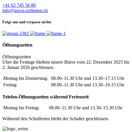
+41 62 745 56 80
info@inova-zofingen.ch
Folge uns und verpasse nichts
Öffnungszeiten
Öffnungszeiten
Über die Festtage bleiben unsere Büros vom 22. Dezember 2025 bis
2. Januar 2026 geschlossen.
Montag bis Donnerstag:
08.00–11.30 Uhr und 13.30–17.15 Uhr
Freitag:
08.00–11.30 Uhr und 13.30–16.15 Uhr
Telefon-Öffnungszeiten während Ferienzeit
Montag bis Freitag:
08.00–11.30 Uhr und 13.30–15.30 Uhr
Während den Schulferien
bleibt der Schalter geschlossen.