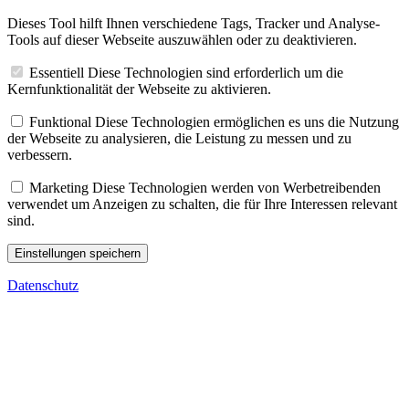
Dieses Tool hilft Ihnen verschiedene Tags, Tracker und Analyse-
Tools auf dieser Webseite auszuwählen oder zu deaktivieren.
Essentiell
Diese Technologien sind erforderlich um die
Kernfunktionalität der Webseite zu aktivieren.
Funktional
Diese Technologien ermöglichen es uns die Nutzung
der Webseite zu analysieren, die Leistung zu messen und zu
verbessern.
Marketing
Diese Technologien werden von Werbetreibenden
verwendet um Anzeigen zu schalten, die für Ihre Interessen relevant
sind.
Einstellungen speichern
Datenschutz