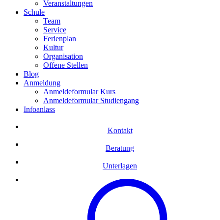
Veranstaltungen
Schule
Team
Service
Ferienplan
Kultur
Organisation
Offene Stellen
Blog
Anmeldung
Anmeldeformular Kurs
Anmeldeformular Studiengang
Infoanlass
Kontakt
Beratung
Unterlagen