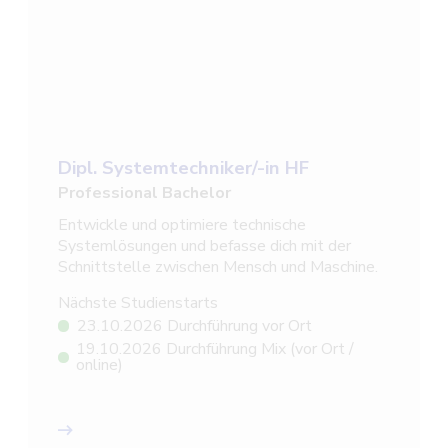
Dipl. Systemtechniker/-in HF
Professional Bachelor
Entwickle und optimiere technische
Systemlösungen und befasse dich mit der
Schnittstelle zwischen Mensch und Maschine.
Nächste Studienstarts
23.10.2026 Durchführung vor Ort
19.10.2026 Durchführung Mix (vor Ort /
online)