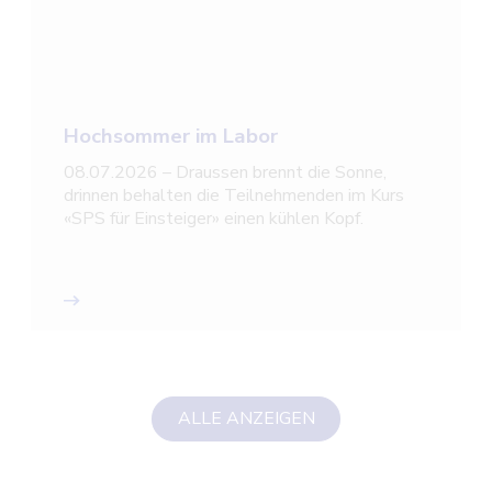
Hochsommer im Labor
08.07.2026 – Draussen brennt die Sonne,
drinnen behalten die Teilnehmenden im Kurs
«SPS für Einsteiger» einen kühlen Kopf.
ALLE ANZEIGEN