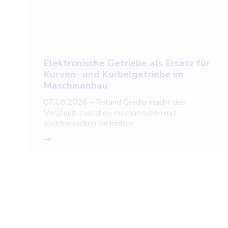
Elektronische Getriebe als Ersatz für
Kurven- und Kurbelgetriebe im
Maschinenbau
07.08.2026 – Roland Gredig macht den
Vergleich zwischen mechanischen mit
elektronischen Getrieben.