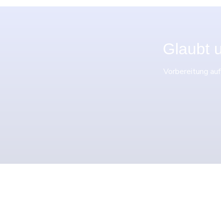
Glaubt u
Vorbereitung auf