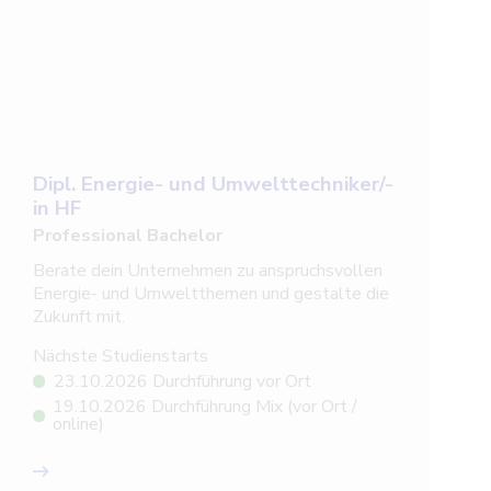
Dipl. Energie- und Umwelttechniker/-
in HF
Professional Bachelor
Berate dein Unternehmen zu anspruchsvollen
Energie- und Umweltthemen und gestalte die
Zukunft mit.
Nächste Studienstarts
23.10.2026 Durchführung vor Ort
19.10.2026 Durchführung Mix (vor Ort /
online)