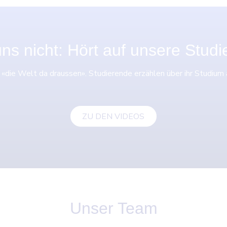
ns nicht: Hört auf unsere Stud
 «die Welt da draussen». Studierende erzählen über ihr Studium 
ZU DEN VIDEOS
Unser Team