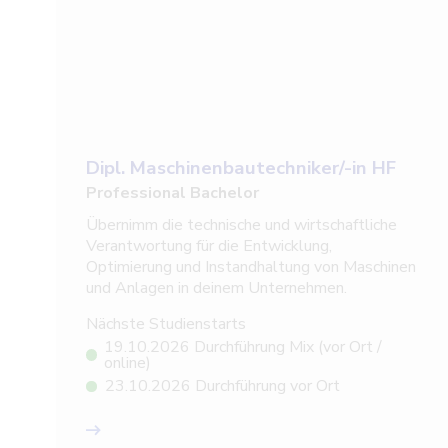
Dipl. Maschinenbautechniker/-in HF
Professional Bachelor
Übernimm die technische und wirtschaftliche
Verantwortung für die Entwicklung,
Optimierung und Instandhaltung von Maschinen
und Anlagen in deinem Unternehmen.
Nächste Studienstarts
19.10.2026 Durchführung Mix (vor Ort /
online)
23.10.2026 Durchführung vor Ort