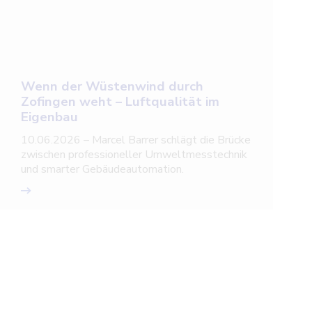
Wenn der Wüstenwind durch
Zofingen weht – Luftqualität im
Eigenbau
10.06.2026 – Marcel Barrer schlägt die Brücke
zwischen professioneller Umweltmesstechnik
und smarter Gebäudeautomation.