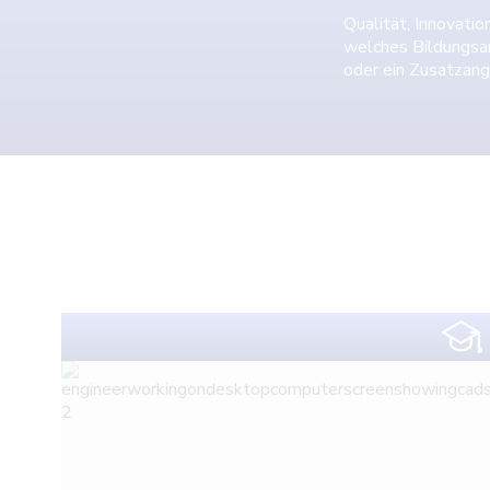
Qualität, Innovatio
welches Bildungsan
oder ein Zusatzang