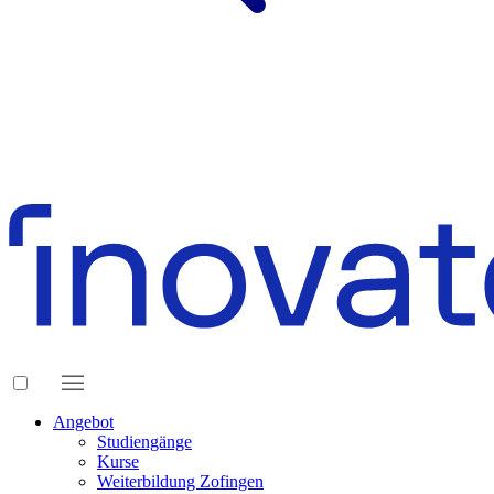
Angebot
Studiengänge
Kurse
Weiterbildung Zofingen