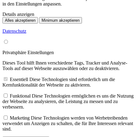
in den Einstellungen anpassen.
Details anzeigen
Alles akzeptieren
Minimum akzeptieren
Datenschutz
Privatsphäre Einstellungen
Dieses Tool hilft Ihnen verschiedene Tags, Tracker und Analyse-
Tools auf dieser Webseite auszuwählen oder zu deaktivieren.
Essentiell
Diese Technologien sind erforderlich um die
Kernfunktionalität der Webseite zu aktivieren.
Funktional
Diese Technologien ermöglichen es uns die Nutzung
der Webseite zu analysieren, die Leistung zu messen und zu
verbessern.
Marketing
Diese Technologien werden von Werbetreibenden
verwendet um Anzeigen zu schalten, die für Ihre Interessen relevant
sind.