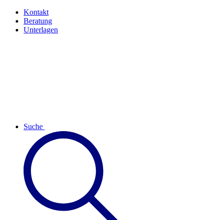
Kontakt
Beratung
Unterlagen
Suche