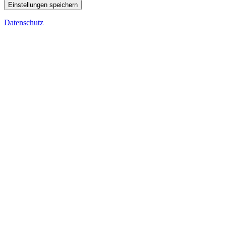
Einstellungen speichern
Datenschutz