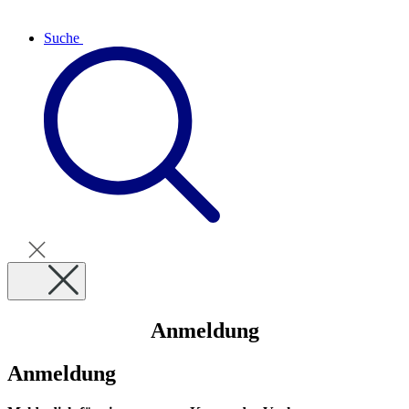
Suche
Anmeldung
Anmeldung