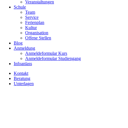
Veranstaltungen
Schule
Team
Service
Ferienplan
Kultur
Organisation
Offene Stellen
Blog
Anmeldung
Anmeldeformular Kurs
Anmeldeformular Studiengang
Infoanlass
Kontakt
Beratung
Unterlagen