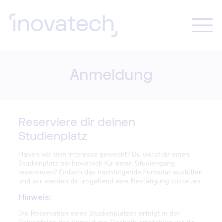
Anmeldung
Reserviere dir deinen
Studienplatz
Haben wir dein Interesse geweckt? Du willst dir einen
Studienplatz bei Inovatech für einen Studiengang
reservieren? Einfach das nachfolgende Formular ausfüllen
und wir werden dir umgehend eine Bestätigung zustellen.
Hinweis:
Die Reservation eines Studienplatzes erfolgt in der