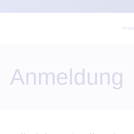
Ange
Anmeldung