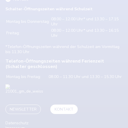
Schalter-Öffnungszeiten w
ährend Schulzeit
08.00 – 12.00 Uhr* und 13.30 – 17.15
Montag bis Donnerstag:
Uhr
08.00 – 12.00 Uhr* und 13.30 – 16.15
Freitag:
Uhr
*Telefon-Öffnungszeiten während der Schulzeit am Vormittag
bis 11.30 Uhr.
Telefon-Öffnungszeiten während Ferienzeit
(Schalter geschlossen)
Montag bis Freitag:
08.00 – 11.30 Uhr und 13.30 – 15.30 Uhr
NEWSLETTER
KONTAKT
Datenschutz