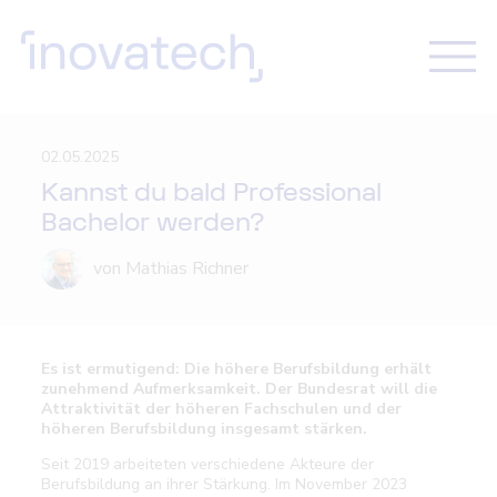
02.05.2025
Kannst du bald Professional
Bachelor werden?
von Mathias Richner
Es ist ermutigend: Die höhere Berufsbildung erhält
zunehmend Aufmerksamkeit. Der Bundesrat will die
Attraktivität der höheren Fachschulen und der
höheren Berufsbildung insgesamt stärken.
Seit 2019 arbeiteten verschiedene Akteure der
Berufsbildung an ihrer Stärkung. Im November 2023