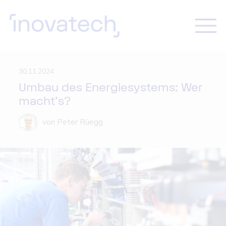
30.11.2024
Umbau des Energiesystems: Wer
macht’s?
von Peter Rüegg