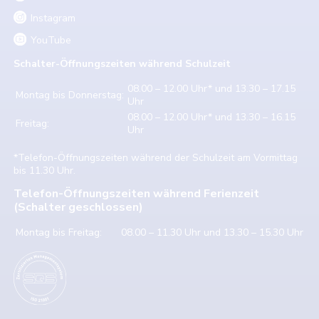
Instagram
YouTube
Schalter-Öffnungszeiten w
ährend Schulzeit
08.00 – 12.00 Uhr* und 13.30 – 17.15
Montag bis Donnerstag:
Uhr
08.00 – 12.00 Uhr* und 13.30 – 16.15
Freitag:
Uhr
*Telefon-Öffnungszeiten während der Schulzeit am Vormittag
bis 11.30 Uhr.
Telefon-Öffnungszeiten während Ferienzeit
(Schalter geschlossen)
Montag bis Freitag:
08.00 – 11.30 Uhr und 13.30 – 15.30 Uhr