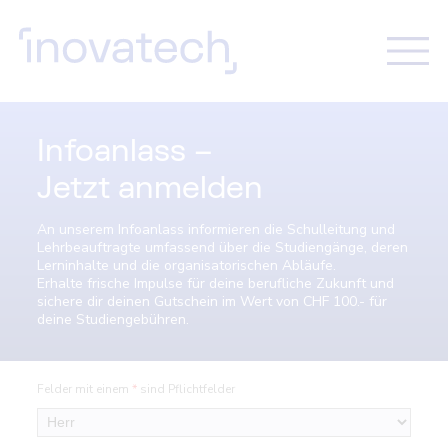
Infoanlass –
Jetzt anmelden
An unserem Infoanlass informieren die Schulleitung und
Lehrbeauftragte umfassend über die Studiengänge, deren
Lerninhalte und die organisatorischen Abläufe.
Erhalte frische Impulse für deine berufliche Zukunft und
sichere dir deinen Gutschein im Wert von CHF 100.- für
deine Studiengebühren.
Felder mit einem
*
sind Pflichtfelder