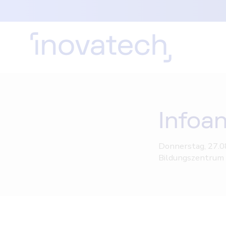
Infoan
Donnerstag, 27.0
Bildungszentrum 