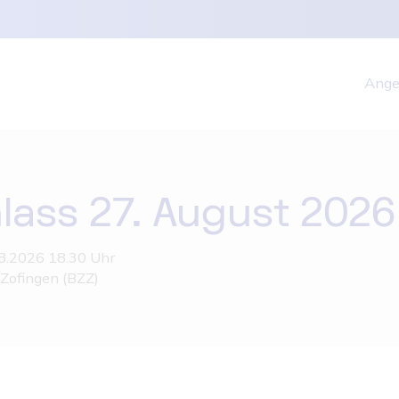
Ange
lass 27. August 2026
8.2026 18.30 Uhr
Zofingen (BZZ)