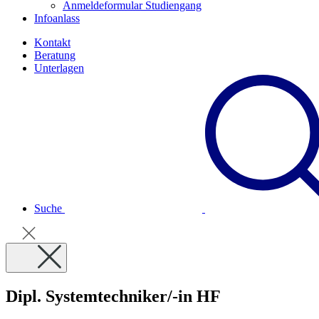
Anmeldeformular Studiengang
Infoanlass
Kontakt
Beratung
Unterlagen
Suche
Dipl. Systemtechniker/-in HF