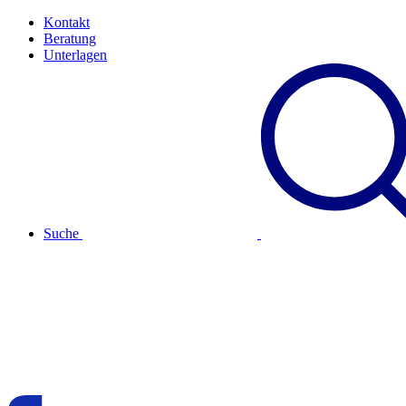
Kontakt
Beratung
Unterlagen
Suche