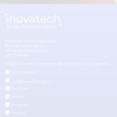
Inovatech
Höhere Fachschule
Bildungszentrum (BZZ)
Strengelbacherstrasse 27
4800 Zofingen
Inovatech ist ein Unternehmen der Weiterbildung Zofingen AG.
062 745 56 80
info@inova-zofingen.ch
Facebook
LinkedIn
Instagram
YouTube