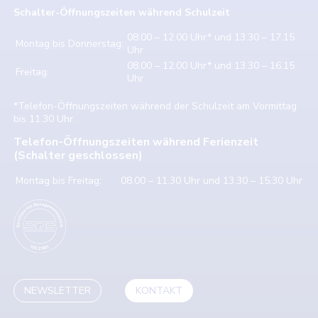
Schalter-Öffnungszeiten w
ährend Schulzeit
08.00 – 12.00 Uhr* und 13.30 – 17.15
Montag bis Donnerstag:
Uhr
08.00 – 12.00 Uhr* und 13.30 – 16.15
Freitag:
Uhr
*Telefon-Öffnungszeiten während der Schulzeit am Vormittag
bis 11.30 Uhr.
Telefon-Öffnungszeiten während Ferienzeit
(Schalter geschlossen)
Montag bis Freitag:
08.00 – 11.30 Uhr und 13.30 – 15.30 Uhr
NEWSLETTER
KONTAKT