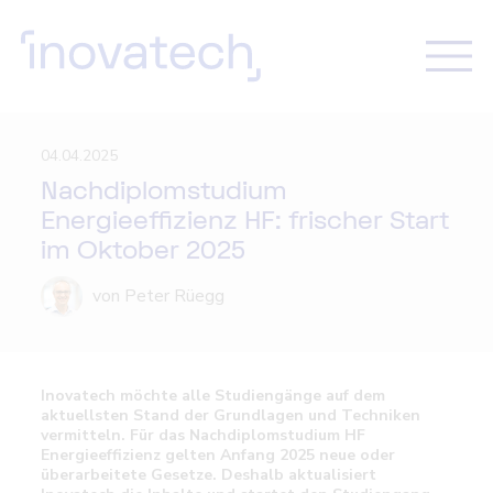
04.04.2025
Nachdiplomstudium
Energieeffizienz HF: frischer Start
im Oktober 2025
von Peter Rüegg
Inovatech möchte alle Studiengänge auf dem
aktuellsten Stand der Grundlagen und Techniken
vermitteln. Für das Nachdiplomstudium HF
Energieeffizienz gelten Anfang 2025 neue oder
überarbeitete Gesetze. Deshalb aktualisiert